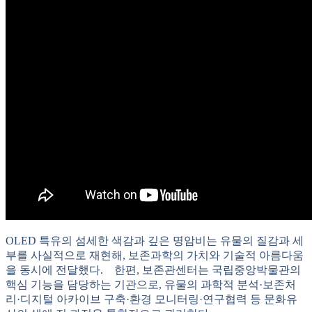
OLED 특유의 섬세한 색감과 깊은 명암비는 유물의 질감과 세
부를 사실적으로 재현해, 보존과학의 가치와 기술적 아름다움
을 동시에 전달했다. 한편, 보존관센터는 국립중앙박물관의
핵심 기능을 담당하는 기관으로, 유물의 과학적 분석·보존처
리·디지털 아카이브 구축·환경 모니터링·연구협력 등 문화유