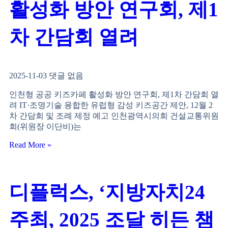
활성화 방안 연구회, 제1
차 간담회 열려
2025-11-03
댓글 없음
인천형 공공 키즈카페 활성화 방안 연구회, 제1차 간담회 열
려 IT·조명기술 융합한 유럽형 감성 키즈공간 제안, 12월 2
차 간담회 및 조례 제정 예고 인천광역시의회 건설교통위원
회(위원장 이단비)는
Read More »
디플럭스, ‘지방자치24
주최, 2025 조달 히든 챔