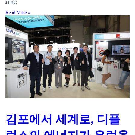
JTBC
Read More »
김포에서 세계로, 디플