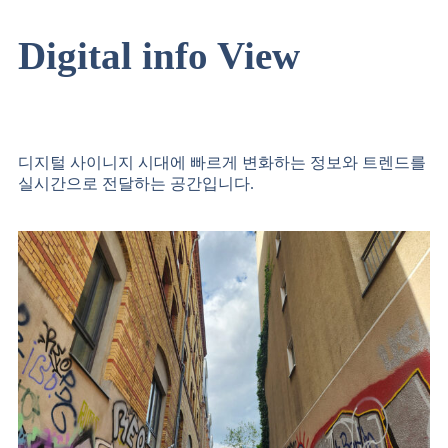
Digital info
View
디지털 사이니지 시대에 빠르게 변화하는 정보와 트렌드를
실시간으로 전달하는 공간입니다.