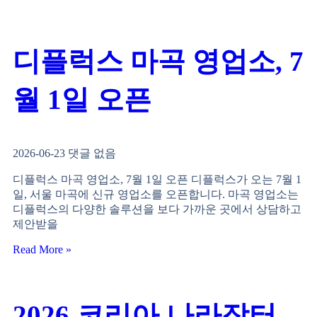
디플럭스 마곡 영업소, 7
월 1일 오픈
2026-06-23
댓글 없음
디플럭스 마곡 영업소, 7월 1일 오픈 디플럭스가 오는 7월 1
일, 서울 마곡에 신규 영업소를 오픈합니다. 마곡 영업소는
디플럭스의 다양한 솔루션을 보다 가까운 곳에서 상담하고
제안받을
Read More »
2026 코리아 나라장터