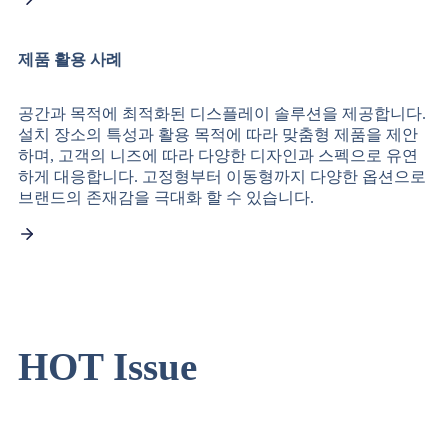
제품 활용 사례
공간과 목적에 최적화된 디스플레이 솔루션을 제공합니다.
설치 장소의 특성과 활용 목적에 따라 맞춤형 제품을 제안
하며, 고객의 니즈에 따라 다양한 디자인과 스펙으로 유연
하게 대응합니다. 고정형부터 이동형까지 다양한 옵션으로
브랜드의 존재감을 극대화 할 수 있습니다.
HOT
Issue