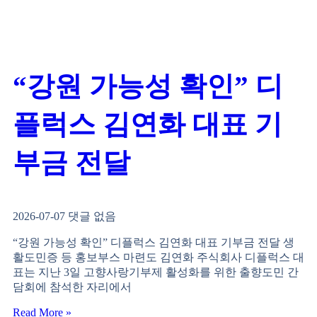
“강원 가능성 확인” 디
플럭스 김연화 대표 기
부금 전달
2026-07-07
댓글 없음
“강원 가능성 확인” 디플럭스 김연화 대표 기부금 전달 생
활도민증 등 홍보부스 마련도 김연화 주식회사 디플럭스 대
표는 지난 3일 고향사랑기부제 활성화를 위한 출향도민 간
담회에 참석한 자리에서
Read More »