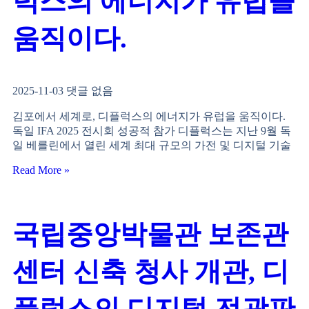
럭스의 에너지가 유럽을
움직이다.
2025-11-03
댓글 없음
김포에서 세계로, 디플럭스의 에너지가 유럽을 움직이다.
독일 IFA 2025 전시회 성공적 참가 디플럭스는 지난 9월 독
일 베를린에서 열린 세계 최대 규모의 가전 및 디지털 기술
Read More »
국립중앙박물관 보존관
센터 신축 청사 개관, 디
플럭스의 디지털 전광판