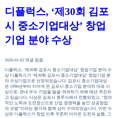
디플럭스, ‘제30회 김포
시 중소기업대상’ 창업
기업 분야 수상
2026-01-02
댓글 없음
디플럭스, ‘제30회 김포시 중소기업대상’ 창업기업 분야 수
상 디플럭스가 ‘제30회 김포시 중소기업대상’ 창업기업 분
야 수상기업으로 선정되었습니다. 김포시 중소기업대상
은 1996년부터 이어져 온 김포시 중소기업 분야의 대표 시
상으로, 관내 우수 기업을 발굴·격려하기 위해 매년 추진되
고 있습니다. 시상은 김포시 종무식에서 진행되었고, “창의
적인 노력과 도전정신으로 산업 경쟁력을 높인 성공창업
의 모범”이라는 평가와 함께 상이 수여되었습니다. 이번 수
상은 디플럭스가 창업 이후 꾸준히 이어온 도전과 실행, 그