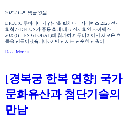
2025-10-29
댓글 없음
DFLUX, 두바이에서 감각을 펼치다 – 자이텍스 2025 전시
회참가 DFLUX가 중동 최대 테크 전시회인 자이텍스
2025(GITEX GLOBAL)에 참가하며 두바이에서 새로운 흐
름을 만들어냈습니다. 이번 전시는 단순한 진출이
Read More »
[경복궁 한복 연향] 국가
문화유산과 첨단기술의
만남