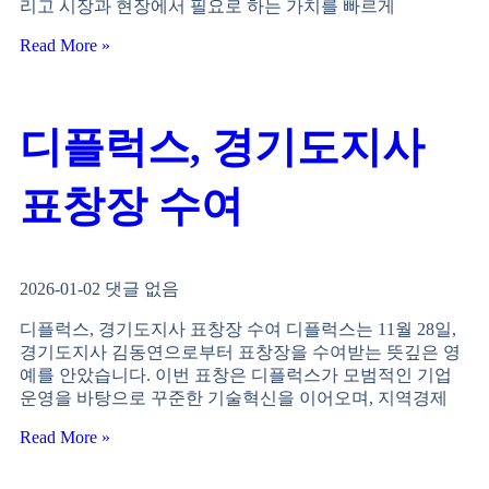
리고 시장과 현장에서 필요로 하는 가치를 빠르게
Read More »
디플럭스, 경기도지사
표창장 수여
2026-01-02
댓글 없음
디플럭스, 경기도지사 표창장 수여 디플럭스는 11월 28일,
경기도지사 김동연으로부터 표창장을 수여받는 뜻깊은 영
예를 안았습니다. 이번 표창은 디플럭스가 모범적인 기업
운영을 바탕으로 꾸준한 기술혁신을 이어오며, 지역경제
Read More »