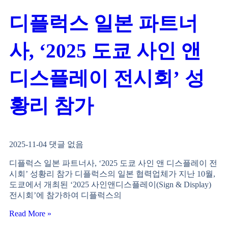
디플럭스 일본 파트너
사, ‘2025 도쿄 사인 앤
디스플레이 전시회’ 성
황리 참가
2025-11-04
댓글 없음
디플럭스 일본 파트너사, ‘2025 도쿄 사인 앤 디스플레이 전
시회’ 성황리 참가 디플럭스의 일본 협력업체가 지난 10월,
도쿄에서 개최된 ‘2025 사인앤디스플레이(Sign & Display)
전시회’에 참가하여 디플럭스의
Read More »