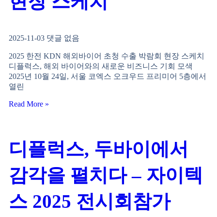
현장 스케치
2025-11-03
댓글 없음
2025 한전 KDN 해외바이어 초청 수출 박람회 현장 스케치
디플럭스, 해외 바이어와의 새로운 비즈니스 기회 모색
2025년 10월 24일, 서울 코엑스 오크우드 프리미어 5층에서
열린
Read More »
디플럭스, 두바이에서
감각을 펼치다 – 자이텍
스 2025 전시회참가