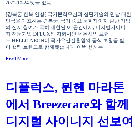
2025-10-24
댓글 없음
[경복궁 한복 연향] 국가문화유산과 첨단기술의 만남 대한
민국을 대표하는 경복궁, 국가 중요 문화재이자 일반 기업
의 전시 참여가 극히 제한된 이 공간에서, 디지털사이니
지 전문기업 DFLUX와 자회사인 네온사인 브랜
드 HELLO NEON이 국가유산진흥원의 공식 초청을 받
아 협력 브랜드로 함께했습니다. 이번 행사는
Read More »
디플럭스, 뮌헨 마라톤
에서 Breezecare와 함께
디지털 사이니지 선보여