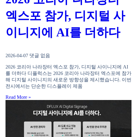
엑스포 참가, 디지털 사
이니지에 AI를 더하다
2026-04-07
댓글 없음
2026 코리아 나라장터 엑스포 참가, 디지털 사이니지에 AI
를 더하다 디플럭스는 2026 코리아 나라장터 엑스포에 참가
해 디지털 사이니지의 새로운 방향성을 제시했습니다. 이번
전시에서는 단순한 디스플레이 제품
Read More »