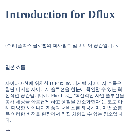
Introduction for
Dflux
(주)디플럭스 글로벌의 회사홍보 및 미디어 공간입니다.
일본 쇼룸
사이타마현에 위치한 D-Flux Inc. 디지털 사이니지 쇼룸은
첨단 디지털 사이니지 솔루션을 한눈에 확인할 수 있는 혁
신적인 공간입니다. D-Flux Inc.는 ‘혁신적인 사인 솔루션을
통해 세상을 아름답게 하고 생활을 간소화한다’는 모토 아
래 다양한 사이니지 제품과 서비스를 제공하며, 이번 쇼룸
은 이러한 비전을 현장에서 직접 체험할 수 있는 장소입니
다.