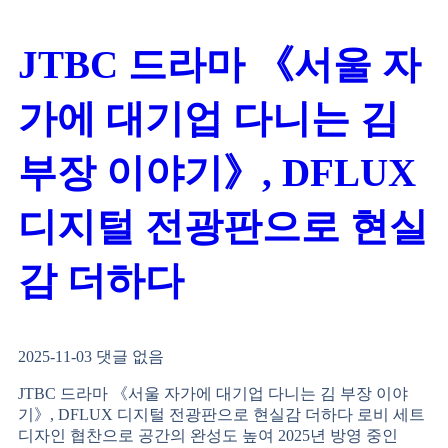
JTBC 드라마 《서울 자
가에 대기업 다니는 김
부장 이야기》, DFLUX
디지털 전광판으로 현실
감 더하다
2025-11-03
댓글 없음
JTBC 드라마 《서울 자가에 대기업 다니는 김 부장 이야
기》, DFLUX 디지털 전광판으로 현실감 더하다 로비 세트
디자인 협찬으로 공간의 완성도 높여 2025년 방영 중인