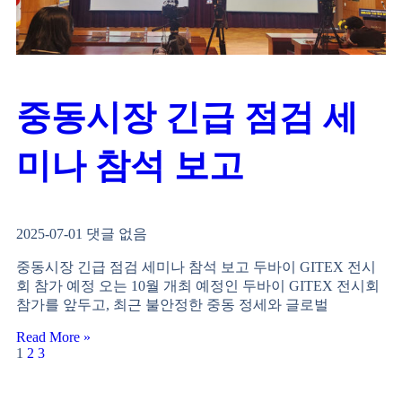
중동시장 긴급 점검 세
미나 참석 보고
2025-07-01
댓글 없음
중동시장 긴급 점검 세미나 참석 보고 두바이 GITEX 전시
회 참가 예정 오는 10월 개최 예정인 두바이 GITEX 전시회
참가를 앞두고, 최근 불안정한 중동 정세와 글로벌
Read More »
1
2
3