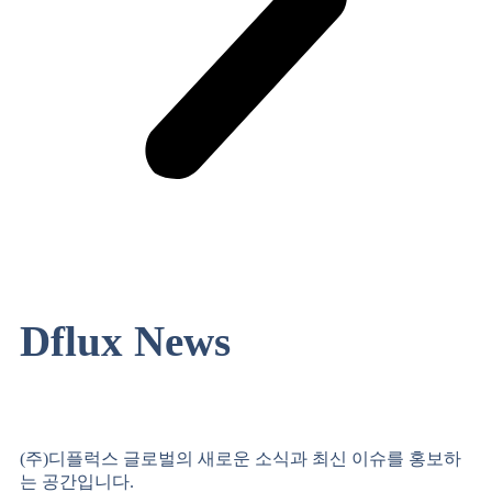
Dflux
News
(주)디플럭스 글로벌의 새로운 소식과 최신 이슈를 홍보하
는 공간입니다.