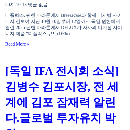
2025-10-13
댓글 없음
디플럭스, 뮌헨 마라톤에서 Breezecare와 함께 디지털 사이
니지 선보여 지난 10월 10일부터 12일까지 독일 뮌헨에서
열린 2025 뮌헨 마라톤에서 DFLUX가 자사의 디지털 사이
니지 제품 “디플럭스 큐브(DFlux
Read More »
[독일 IFA 전시회 소식]
김병수 김포시장, 전 세
계에 김포 잠재력 알린
다.글로벌 투자유치 박