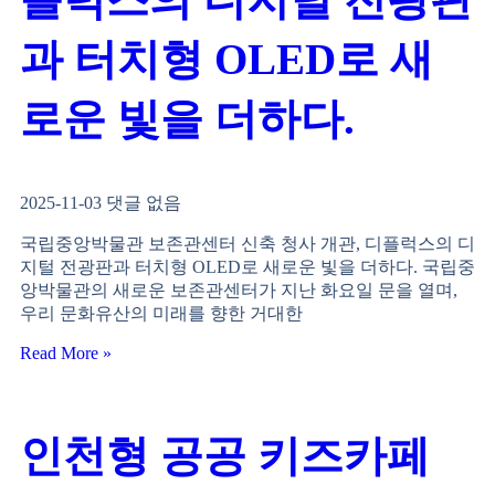
과 터치형 OLED로 새
로운 빛을 더하다.
2025-11-03
댓글 없음
국립중앙박물관 보존관센터 신축 청사 개관, 디플럭스의 디
지털 전광판과 터치형 OLED로 새로운 빛을 더하다. 국립중
앙박물관의 새로운 보존관센터가 지난 화요일 문을 열며,
우리 문화유산의 미래를 향한 거대한
Read More »
인천형 공공 키즈카페