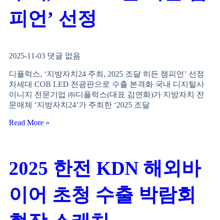
피언’ 선정
2025-11-03
댓글 없음
디플럭스, ‘지방자치24 주최, 2025 조달 히든 챔피언’ 선정
차세대 COB LED 전광판으로 수출 본격화 국내 디지털사
이니지 전문기업 ㈜디플럭스(대표 김연화)가 지방자치 전
문매체 ‘지방자치24’가 주최한 ‘2025 조달
Read More »
2025 한전 KDN 해외바
이어 초청 수출 박람회