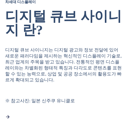
차세대 디스플레이
디지털 큐브 사이니
지 란?
디지털 큐브 사이니지는 디지털 광고와 정보 전달에 있어
새로운 패러다임을 제시하는 혁신적인 디스플레이 기술로,
최근 업계의 주목을 받고 있습니다. 전통적인 평면 디스플
레이와는 차별화된 형태적 특징과 다각도로 콘텐츠를 표현
할 수 있는 능력으로, 상업 및 공공 장소에서의 활용도가 빠
르게 확대되고 있습니다.
※ 참고사진: 일본 신주쿠 유니클로