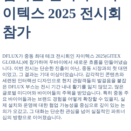
이텍스 2025 전시회
참가
DFLUX가 중동 최대 테크 전시회인 자이텍스 2025(GITEX
GLOBAL)에 참가하며 두바이에서 새로운 흐름을 만들어냈습
니다. 이번 전시는 단순한 진출이 아닌, 중동 시장과의 첫 대면
이었고, 그 결과는 기대 이상이었습니다. 감각적인 콘텐츠와
세련된 인터랙션 디자인으로 현지 관람객들의 발걸음을 붙잡
은 DFLUX 부스는 전시 기간 내내 활기를 잃지 않았고, 많은
글로벌 미디어와 바이어들의 주목을 받았습니다. 특히 중동 주
요 바이어들과는 브랜드 경험을 어떻게 확장할 수 있을지, 실
제 설치와 운영에 대한 협업 가능성을 중심으로 깊이 있는 논
의가 오갔고, 그 대화는 단순한 관심을 넘어 실질적인 파트너
십의 방향으로 이어졌습니다.