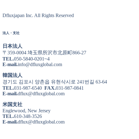
Dfluxjapan Inc. All Rights Reserved
法人・支社
日本法人
〒359-0004 埼玉県所沢市北原町866-27
TEL.
050-5840-0201~4
E-mail.
info@dfluxglobal.com
韓国法人
경기도 김포시 양촌읍 유현삭시로 241번길 63-64
TEL.
031-987-6540
FAX.
031-987-0841
E-mail.
dflux@dfluxglobal.com
米国支社
Englewood, New Jersey
TEL.
610-348-3526
E-mail.
dflux@dfluxglobal.com