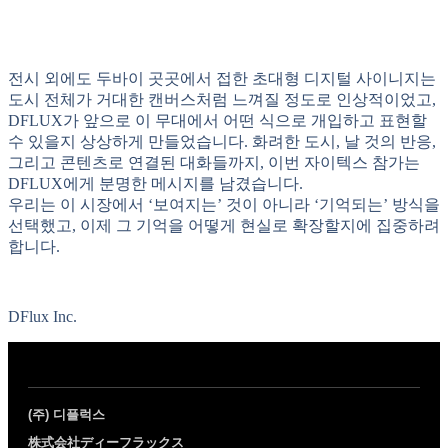
전시 외에도 두바이 곳곳에서 접한 초대형 디지털 사이니지는
도시 전체가 거대한 캔버스처럼 느껴질 정도로 인상적이었고,
DFLUX가 앞으로 이 무대에서 어떤 식으로 개입하고 표현할
수 있을지 상상하게 만들었습니다. 화려한 도시, 날 것의 반응,
그리고 콘텐츠로 연결된 대화들까지, 이번 자이텍스 참가는
DFLUX에게 분명한 메시지를 남겼습니다.
우리는 이 시장에서 ‘보여지는’ 것이 아니라 ‘기억되는’ 방식을
선택했고, 이제 그 기억을 어떻게 현실로 확장할지에 집중하려
합니다.
DFlux Inc.
(주) 디플럭스
株式会社ディーフラックス