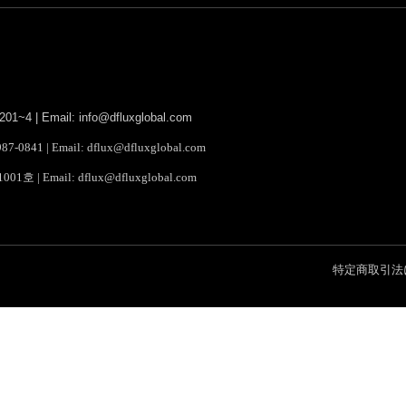
4 | Email: info@dfluxglobal.com
1 | Email: dflux@dfluxglobal.com
Email: dflux@dfluxglobal.com
特定商取引法