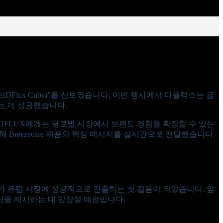
DFlux Cube)”를 선보였습니다. 이번 행사에서 디플럭스는 글
는 데 성공했습니다.
, DFLUX에게는 글로벌 시장에서 브랜드 경험을 확장할 수 있는
 Breezecare 제품의 핵심 메시지를 실시간으로 전달했습니다.
X가 유럽 시장에 성공적으로 진출하는 첫 걸음이 되었습니다. 앞
식을 제시하는 데 앞장설 예정입니다.