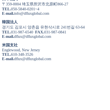
〒359-0004 埼玉県所沢市北原町866-27
TEL.
050-5840-0201~4
E-mail.
info@dfluxglobal.com
韓国法人
경기도 김포시 양촌읍 유현삭시로 241번길 63-64
TEL.
031-987-6540
FAX.
031-987-0841
E-mail.
dflux@dfluxglobal.com
米国支社
Englewood, New Jersey
TEL.
610-348-3526
E-mail.
dflux@dfluxglobal.com