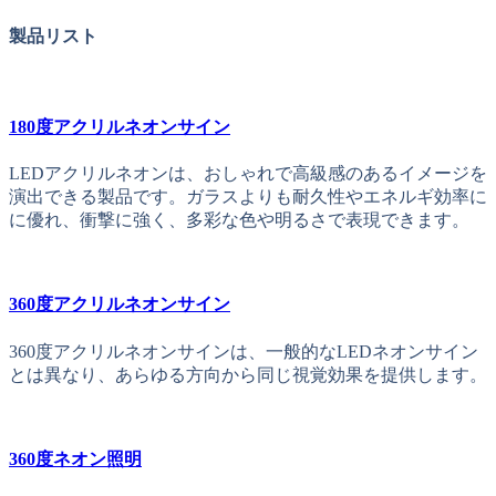
製品リスト
180度アクリルネオンサイン
LEDアクリルネオンは、おしゃれで高級感のあるイメージを
演出できる製品です。ガラスよりも耐久性やエネルギ効率に
に優れ、衝撃に強く、多彩な色や明るさで表現できます。
360度アクリルネオンサイン
360度アクリルネオンサインは、一般的なLEDネオンサイン
とは異なり、あらゆる方向から同じ視覚効果を提供します。
360度ネオン照明