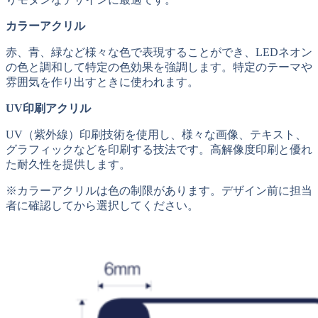
カラーアクリル
赤、青、緑など様々な色で表現することができ、LEDネオン
の色と調和して特定の色効果を強調します。特定のテーマや
雰囲気を作り出すときに使われます。
UV印刷アクリル
UV（紫外線）印刷技術を使用し、様々な画像、テキスト、
グラフィックなどを印刷する技法です。高解像度印刷と優れ
た耐久性を提供します。
※カラーアクリルは色の制限があります。デザイン前に担当
者に確認してから選択してください。