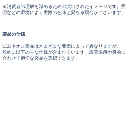
※消費者の理解を深めるための演出されたイメージです。照
明などの環境により実際の色味と異なる場合がございます。
製品の仕様
LEDネオン製品はさまざまな要因によって異なりますが、一
般的に以下の主な仕様が含まれています。設置場所や目的に
合わせて適切な製品を選択できます。