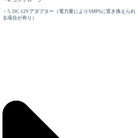
・5. DC 12Vアダプター（電力量によりSMPSに置き換えられ
る場合が有り）