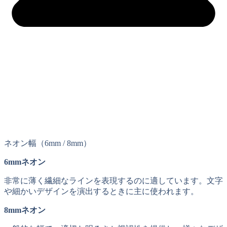
ネオン幅（6mm / 8mm）
6mmネオン
非常に薄く繊細なラインを表現するのに適しています。文字
や細かいデザインを演出するときに主に使われます。
8mmネオン