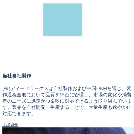
当社自社製作
(株)ディーフラックスは自社製作および中国OEMを通じ、製
作過程全般において品質を綿密に管理し、市場の変化や消費
者のニーズに迅速かつ柔軟に対応できるよう取り組んでいま
す。製品を自社開発・生産することで、大量生産も速やかに
対応できます。
工場紹介