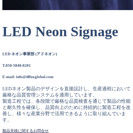
LED Neon Signage
LED ネオン事業部 (アドネオン)
T.050-5840-0201
E-mail: info@dfluxglobal.com
LEDネオン製品のデザインを直接設計し、生産過程において
厳格な品質管理システムを適用しています。
製造工程では、各段階で厳格な品質検査を通じて製品の性能
と耐久性を確保し、品質向上のために持続的に製造工程を改
善し、様々な産業分野で活用できるように取り組んでいま
す。
製品見積に関するお問合せ