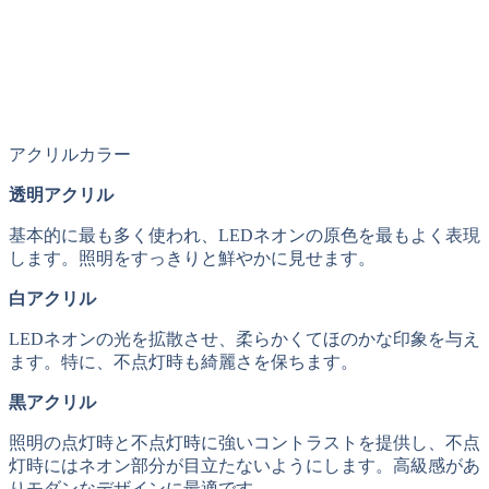
アクリルカラー
透明アクリル
基本的に最も多く使われ、LEDネオンの原色を最もよく表現
します。照明をすっきりと鮮やかに見せます。
白アクリル
LEDネオンの光を拡散させ、柔らかくてほのかな印象を与え
ます。特に、不点灯時も綺麗さを保ちます。
黒アクリル
照明の点灯時と不点灯時に強いコントラストを提供し、不点
灯時にはネオン部分が目立たないようにします。高級感があ
りモダンなデザインに最適です。