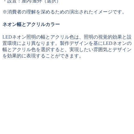
・設置：屋内/屋外（選択）
※消費者の理解を深めるための演出されたイメージです。
ネオン幅とアクリルカラー
LEDネオン照明の幅とアクリル色は、照明の視覚的効果と設
置環境により異なります。製作デザインを基にLEDネオンの
幅とアクリル色を選択すると、実現したい雰囲気とデザイン
を効果的に表現することができます。