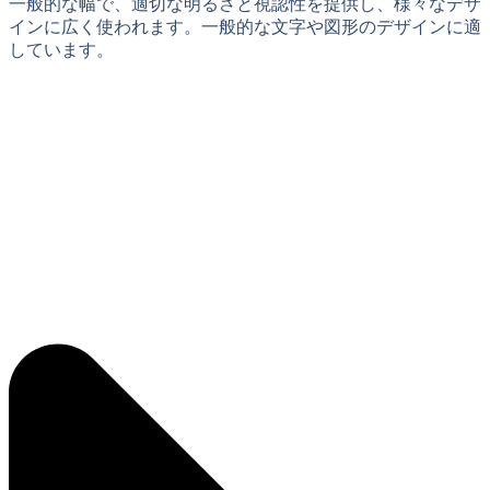
一般的な幅で、適切な明るさと視認性を提供し、様々なデザ
インに広く使われます。一般的な文字や図形のデザインに適
しています。