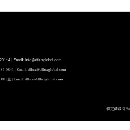
4 | Email: info@dfluxglobal.com
1 | Email: dflux@dfluxglobal.com
Email: dflux@dfluxglobal.com
特定商取引法