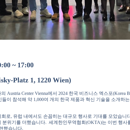
00 ~ 17:00
sky-Platz 1, 1220 Wien)
stria Center Vienna에서 2024 한국 비즈니스 엑스포(Korea B
 기업인들이 참석해 약 1,000여 개의 한국 제품과 혁신 기술을 소
로, 유럽 내에서도 손꼽히는 대규모 행사로 기대를 모았습니다. 엑
분위기를 더했습니다. 세계한인무역협회(OKTA)는 이번 행사를 
마련했습니다.