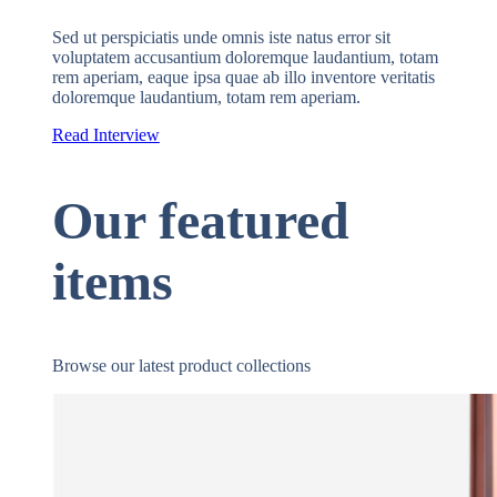
Sed ut perspiciatis unde omnis iste natus error sit
voluptatem accusantium doloremque laudantium, totam
rem aperiam, eaque ipsa quae ab illo inventore veritatis
doloremque laudantium, totam rem aperiam.
Read Interview
Our featured
items
Browse our latest product collections