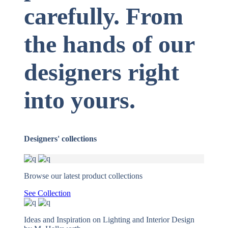
carefully. From
the hands of our
designers right
into yours.
Designers' collections
Browse our latest product collections
See Collection
Ideas and Inspiration on Lighting and Interior Design