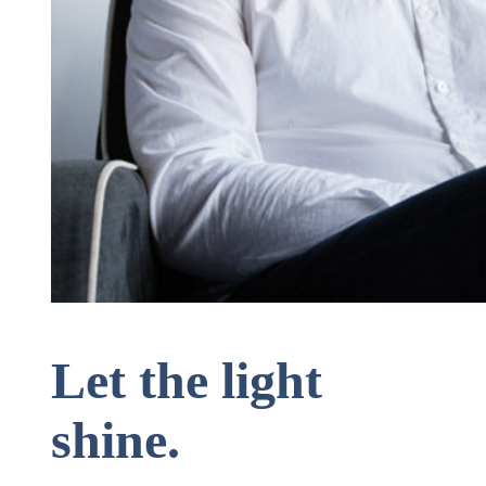
Let the light
shine.