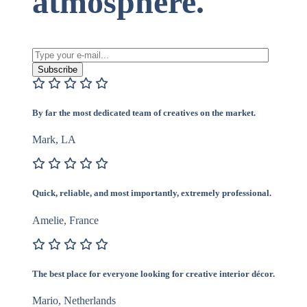
atmosphere.
Subscribe
By far the most dedicated team of creatives on the market.
Mark, LA
Quick, reliable, and most importantly, extremely professional.
Amelie, France
The best place for everyone looking for creative interior décor.
Mario, Netherlands