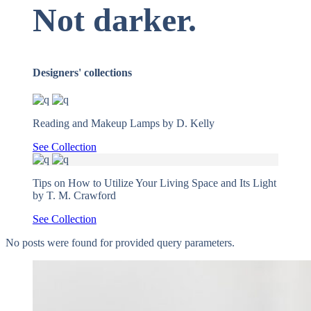
Not darker.
Designers' collections
Reading and Makeup Lamps by D. Kelly
See Collection
Tips on How to Utilize Your Living Space and Its Light
by T. M. Crawford
See Collection
No posts were found for provided query parameters.