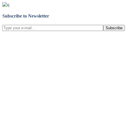
Subscribe to Newsletter
Subscribe