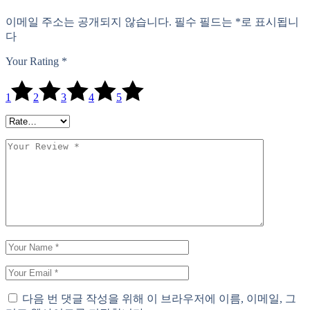
이메일 주소는 공개되지 않습니다.
필수 필드는
*
로 표시됩니
다
Your Rating
*
1
2
3
4
5
다음 번 댓글 작성을 위해 이 브라우저에 이름, 이메일, 그