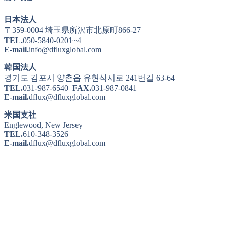
日本法人
〒359-0004 埼玉県所沢市北原町866-27
TEL.
050-5840-0201~4
E-mail.
info@dfluxglobal.com
韓国法人
경기도 김포시 양촌읍 유현삭시로 241번길 63-64
TEL.
031-987-6540
FAX.
031-987-0841
E-mail.
dflux@dfluxglobal.com
米国支社
Englewood, New Jersey
TEL.
610-348-3526
E-mail.
dflux@dfluxglobal.com