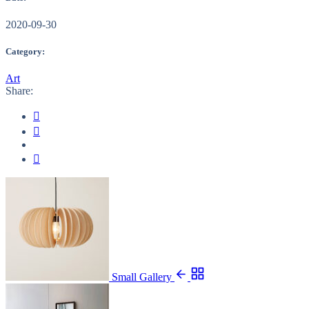
2020-09-30
Category:
Art
Share:
Small Gallery