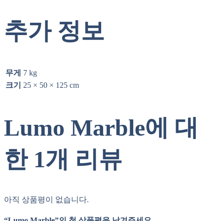
추가 정보
무게
7 kg
크기
25 × 50 × 125 cm
Lumo Marble
에 대
한 1개 리뷰
아직 상품평이 없습니다.
“Lumo Marble”의 첫 상품평을 남겨주세요