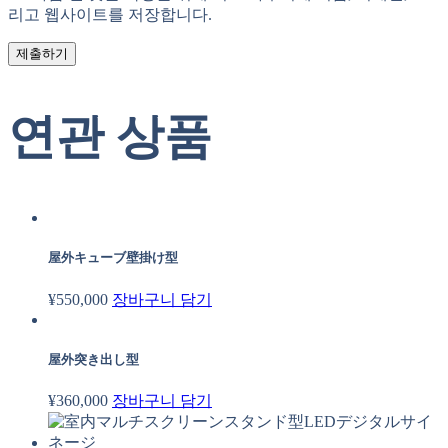
리고 웹사이트를 저장합니다.
제출하기
연관 상품
屋外キューブ壁掛け型
¥
550,000
장바구니 담기
屋外突き出し型
¥
360,000
장바구니 담기