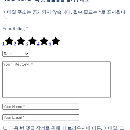
이메일 주소는 공개되지 않습니다.
필수 필드는
*
로 표시됩니
다
Your Rating
*
1
2
3
4
5
다음 번 댓글 작성을 위해 이 브라우저에 이름, 이메일, 그