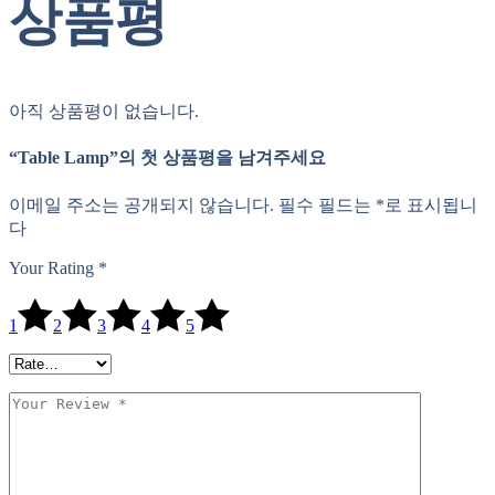
상품평
아직 상품평이 없습니다.
“Table Lamp”의 첫 상품평을 남겨주세요
이메일 주소는 공개되지 않습니다.
필수 필드는
*
로 표시됩니
다
Your Rating
*
1
2
3
4
5