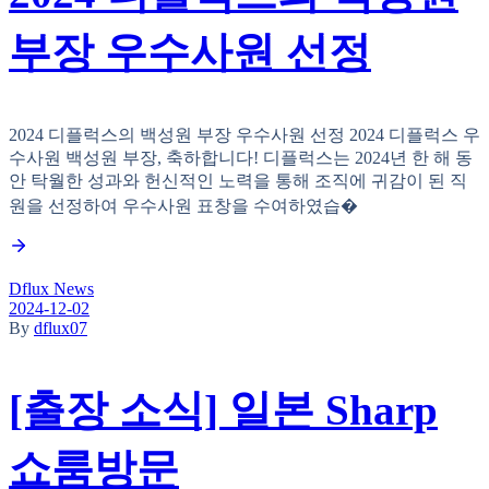
부장 우수사원 선정
2024 디플럭스의 백성원 부장 우수사원 선정 2024 디플럭스 우
수사원 백성원 부장, 축하합니다! 디플럭스는 2024년 한 해 동
안 탁월한 성과와 헌신적인 노력을 통해 조직에 귀감이 된 직
원을 선정하여 우수사원 표창을 수여하였습�
Dflux News
2024-12-02
By
dflux07
[출장 소식] 일본 Sharp
쇼룸방문