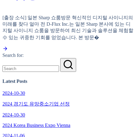
[출장 소식] 일본 Sharp 쇼룸방문 혁신적인 디지털 사이니지의
미래를 찾다 얼마 전 D-Flux Inc.는 일본 Sharp 본사에 있는 디
지털 사이니지 쇼룸을 방문하여 최신 기술과 솔루션을 체험할
수 있는 귀중한 기회를 얻었습니다. 본 방문�
Search for:
Latest Posts
2024-10-30
2024 경기도 유망중소기업 선정
2024-10-30
2024 Korea Business Expo Vienna
2024-11-06