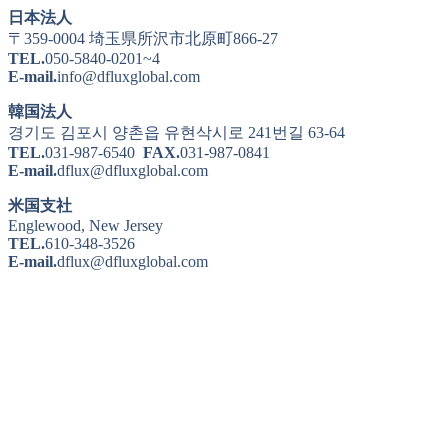
日本法人
〒359-0004 埼玉県所沢市北原町866-27
TEL.
050-5840-0201~4
E-mail.
info@dfluxglobal.com
韓国法人
경기도 김포시 양촌읍 유현삭시로 241번길 63-64
TEL.
031-987-6540
FAX.
031-987-0841
E-mail.
dflux@dfluxglobal.com
米国支社
Englewood, New Jersey
TEL.
610-348-3526
E-mail.
dflux@dfluxglobal.com