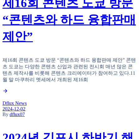
제16회 콘텐츠 도쿄 방문
“콘텐츠와 하드 융합판매
제안”
제16회 콘텐츠 도쿄 방문 “콘텐츠와 하드 융합판매 제안” 콘텐
츠 도쿄는 다양한 콘텐츠 산업과 관련된 전시회 매년 많은 콘
텐츠 제작사를 비롯해 콘텐츠 크리에이터가 참여하고 있다.11
월 말 마쿠하리 멧세에서 개최된 제16회
Dflux News
2024-12-02
By
dflux07
2024년 김포시 하반기 해