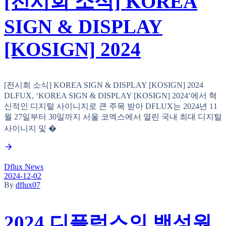
[전시회 소식] KOREA
SIGN & DISPLAY
[KOSIGN] 2024
[전시회 소식] KOREA SIGN & DISPLAY [KOSIGN] 2024
DLFUX, ‘KOREA SIGN & DISPLAY [KOSIGN] 2024’에서 혁
신적인 디지털 사이니지로 큰 주목 받아 DFLUX는 2024년 11
월 27일부터 30일까지 서울 코엑스에서 열린 국내 최대 디지털
사이니지 및 �
Dflux News
2024-12-02
By
dflux07
2024 디플럭스의 백성원