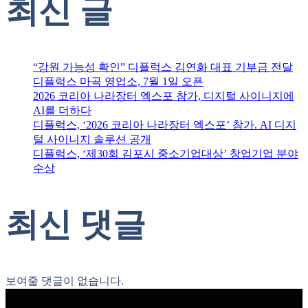
최신 글
“강원 가능성 확인” 디플럭스 김연화 대표 기부금 전달
디플럭스 마곡 영업소, 7월 1일 오픈
2026 코리아 나라장터 엑스포 참가, 디지털 사이니지에
AI를 더하다
디플럭스, ‘2026 코리아 나라장터 엑스포’ 참가. AI 디지
털 사이니지 솔루션 공개
디플럭스, ‘제30회 김포시 중소기업대상’ 창업기업 분야
수상
최신 댓글
보여줄 댓글이 없습니다.