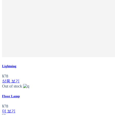
Lightning
¥
78
상품 보기
Out of stock
Floor Lamp
¥
78
더 보기