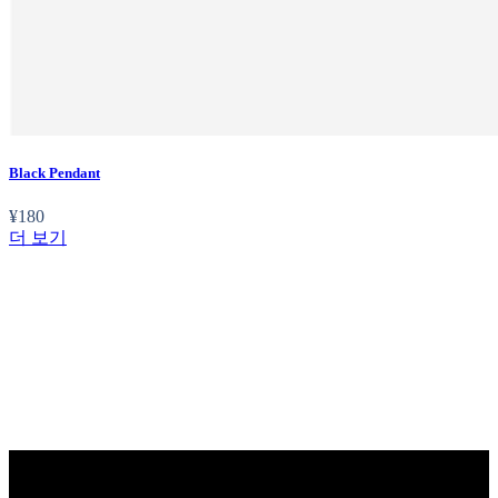
Black Pendant
¥
180
더 보기