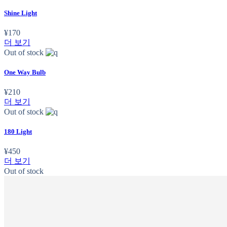
Shine Light
¥
170
더 보기
Out of stock
One Way Bulb
¥
210
더 보기
Out of stock
180 Light
¥
450
더 보기
Out of stock