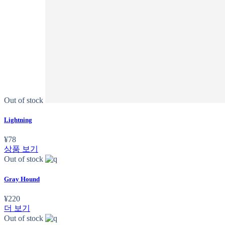
Out of stock
Lightning
¥
78
상품 보기
Out of stock
Gray Hound
¥
220
더 보기
Out of stock