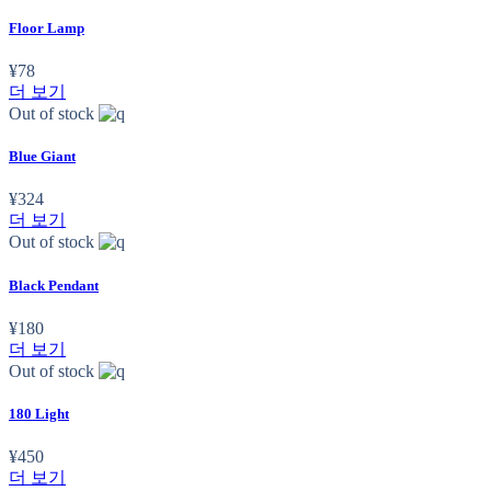
Floor Lamp
¥
78
더 보기
Out of stock
Blue Giant
¥
324
더 보기
Out of stock
Black Pendant
¥
180
더 보기
Out of stock
180 Light
¥
450
더 보기